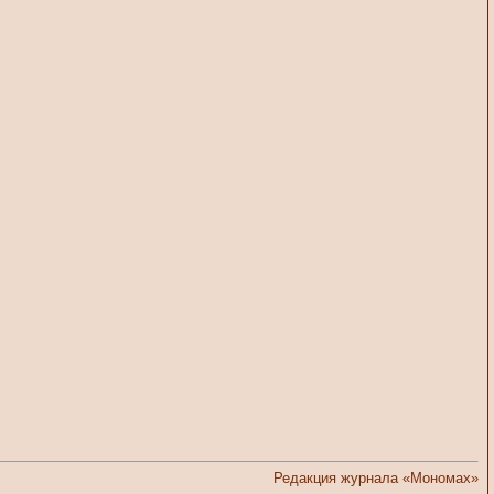
Редакция журнала «Мономах»