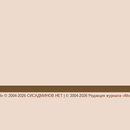
9»
© 2004-2026
СИСАДМИНОВ.НЕТ
| © 2004-2026
Редакция журнала «Мо