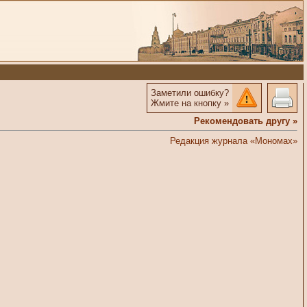
Заметили ошибку?
Жмите на кнопку »
Рекомендовать другу »
Редакция журнала «Мономах»