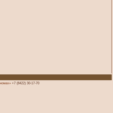
номах»
+7 (8422) 30-17-70