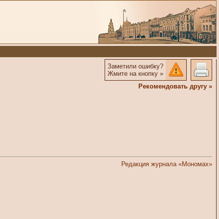
Заметили ошибку?
Жмите на кнопку »
Рекомендовать другу »
Редакция журнала «Мономах»