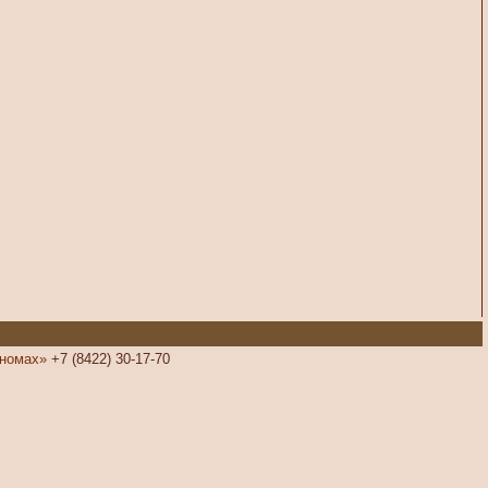
номах»
+7 (8422) 30-17-70