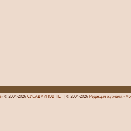
9»
© 2004-2026
СИСАДМИНОВ.НЕТ
| © 2004-2026
Редакция журнала «Мо