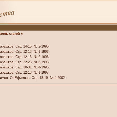
тель статей «
рашков. Стр. 14-15. № 2-1995.
рашков. Стр. 12-13. № 1-1996.
рашков. Стр. 12-13. № 2-1996.
рашков. Стр. 22-23. № 3-1996.
рашков. Стр. 30-31. № 4-1996.
рашков. Стр. 12-13. № 1-1997.
мов, О. Ефимова. Стр. 18-19. № 4-2002.