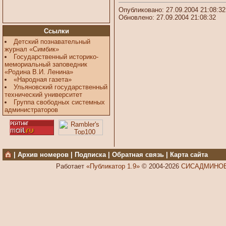
Опубликовано: 27.09.2004 21:08:32
Обновлено: 27.09.2004 21:08:32
Ссылки
Детский познавательный
журнал «Симбик»
Государственный историко-
мемориальный заповедник
«Родина В.И. Ленина»
«Народная газета»
Ульяновский государственный
технический университет
Группа свободных системных
администраторов
|
Архив номеров
|
Подписка
|
Обратная связь
|
Карта сайта
Работает
«Публикатор 1.9»
© 2004-2026
СИСАДМИНОВ