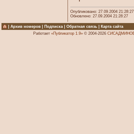
Опубликовано: 27.09.2004 21:28:27
Обновлено: 27.09.2004 21:28:27
|
Архив номеров
|
Подписка
|
Обратная связь
|
Карта сайта
Работает
«Публикатор 1.9»
© 2004-2026
СИСАДМИНОВ