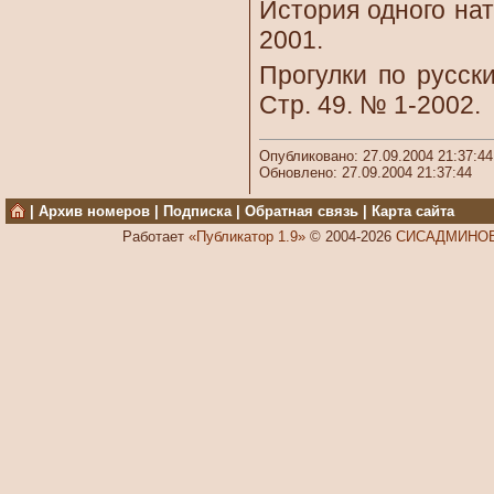
История одного нат
2001.
Прогулки по русски
Стр. 49. № 1-2002.
Опубликовано: 27.09.2004 21:37:44
Обновлено: 27.09.2004 21:37:44
|
Архив номеров
|
Подписка
|
Обратная связь
|
Карта сайта
Работает
«Публикатор 1.9»
© 2004-2026
СИСАДМИНОВ