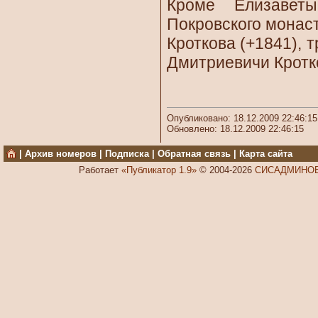
Кроме Елизавет
Покровского монас
Кроткова (+1841), 
Дмитриевичи Кротко
Опубликовано: 18.12.2009 22:46:15
Обновлено: 18.12.2009 22:46:15
|
Архив номеров
|
Подписка
|
Обратная связь
|
Карта сайта
Работает
«Публикатор 1.9»
© 2004-2026
СИСАДМИНОВ