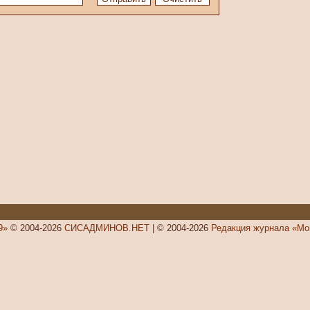
9»
© 2004-2026
СИСАДМИНОВ.НЕТ
| © 2004-2026
Редакция журнала «Мо