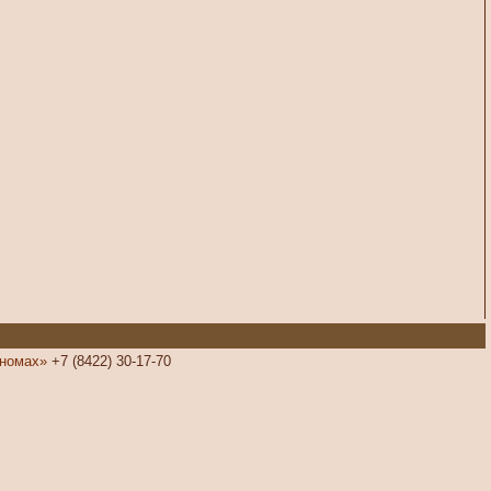
номах»
+7 (8422) 30-17-70