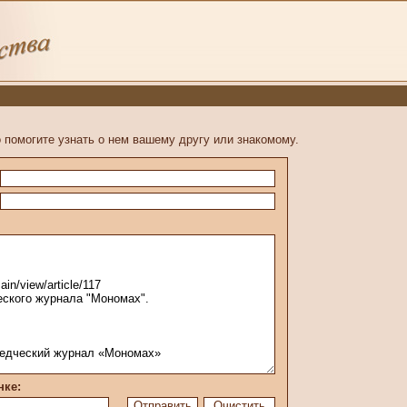
 помогите узнать о нем вашему другу или знакомому.
нке: