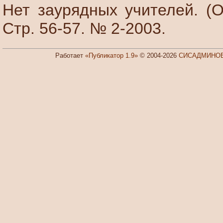
Нет заурядных учителей. (О
Стр. 56-57. № 2-2003.
Работает
«Публикатор 1.9»
© 2004-2026
СИСАДМИНОВ