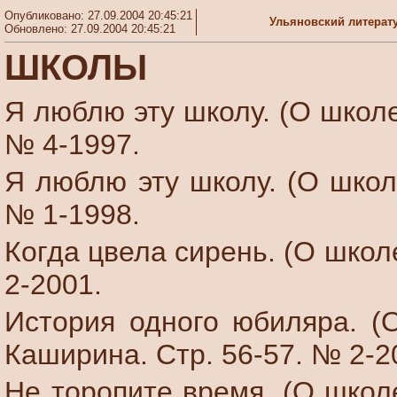
Опубликовано: 27.09.2004 20:45:21
Ульяновский литерат
Обновлено: 27.09.2004 20:45:21
ШКОЛЫ
Я люблю эту школу. (О школе
№ 4-1997.
Я люблю эту школу. (О школ
№ 1-1998.
Когда цвела сирень. (О школ
2-2001.
История одного юбиляра. (
Каширина. Стр. 56-57. № 2-2
Не торопите время. (О школ