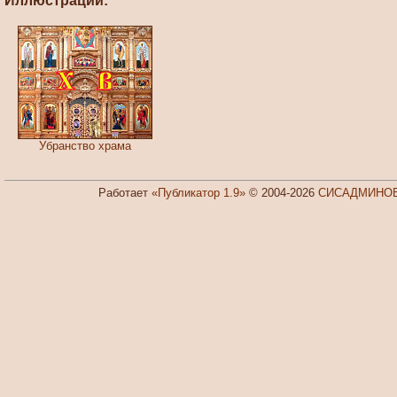
Иллюстрации:
Убранство храма
Работает
«Публикатор 1.9»
© 2004-2026
СИСАДМИНОВ