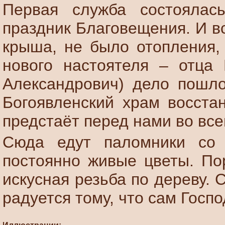
Первая служба состоялас
праздник Благовещения. И в
крыша, не было отопления,
нового настоятеля – отца 
Александрович) дело
пошло
Богоявленский храм восста
предстаёт перед нами во все
Сюда едут паломники со 
постоянно живые цветы. Пор
искусная резьба по дереву. 
радуется тому, что сам Госпо