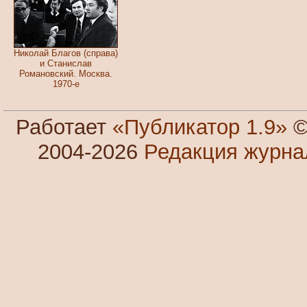
Николай Благов (справа)
и Станислав
Романовский. Москва.
1970-е
Работает
«Публикатор 1.9»
©
2004-2026
Редакция журн