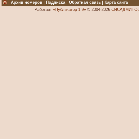
|
Архив номеров
|
Подписка
|
Обратная связь
|
Карта сайта
Работает
«Публикатор 1.9»
© 2004-2026
СИСАДМИНОВ